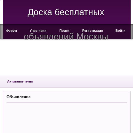
Доска бесплатных
Форум
Участники
Поиск
Регистрация
Войти
объявлений Москвы
Активные темы
Объявление