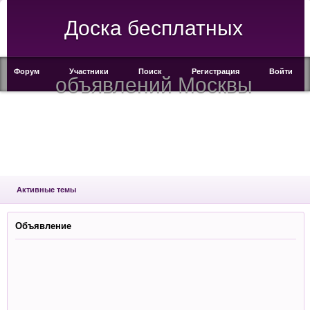
Доска бесплатных
Форум
Участники
Поиск
Регистрация
Войти
объявлений Москвы
Активные темы
Объявление