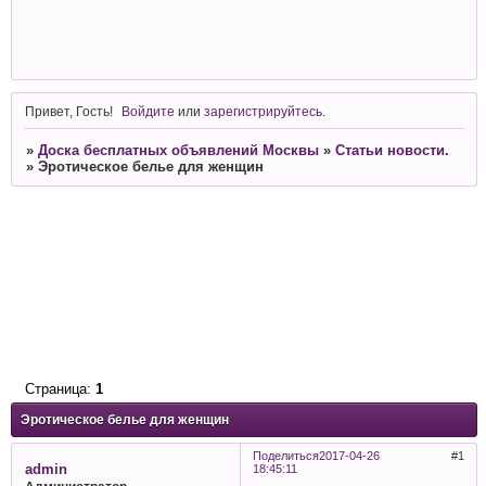
Привет, Гость!
Войдите
или
зарегистрируйтесь
.
»
Доска бесплатных объявлений Москвы
»
Статьи новости.
»
Эротическое белье для женщин
Страница:
1
Эротическое белье для женщин
Поделиться
2017-04-26
1
admin
18:45:11