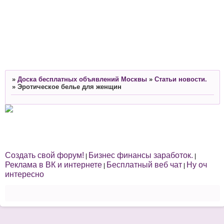
»
Доска бесплатных объявлений Москвы
»
Статьи новости.
»
Эротическое белье для женщин
Создать свой форум!
Бизнес финансы заработок.
|
|
Реклама в ВК и интернете
Бесплатный веб чат
Ну оч
|
|
интересно