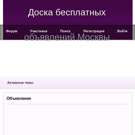
Доска бесплатных
Форум
Участники
Поиск
Регистрация
Войти
объявлений Москвы
Активные темы
Объявление