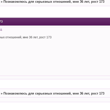
»
Познакомлюсь для серьезных отношений, мне 36 лет, рост 173
73
51
ых отношений, мне 36 лет, рост 173
»
Познакомлюсь для серьезных отношений, мне 36 лет, рост 173