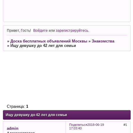
Привет, Гость!
Войдите
или
зарегистрируйтесь
.
»
Доска бесплатных объявлений Москвы
»
Знакомства
»
Ищу девушку до 42 лет для семьи
Страница:
1
Ищу девушку до 42 лет для семьи
Поделиться
2018-06-19
1
admin
17:03:40