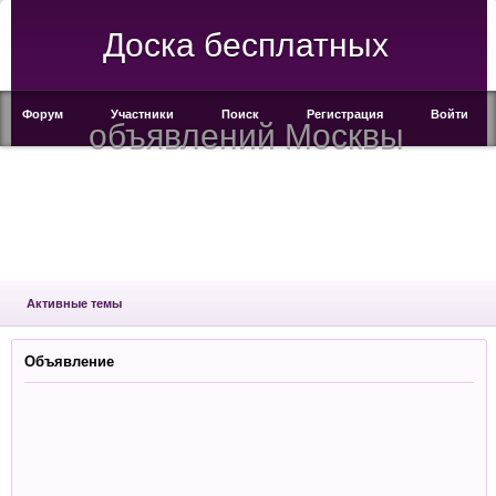
Доска бесплатных
Форум
Участники
Поиск
Регистрация
Войти
объявлений Москвы
Активные темы
Объявление