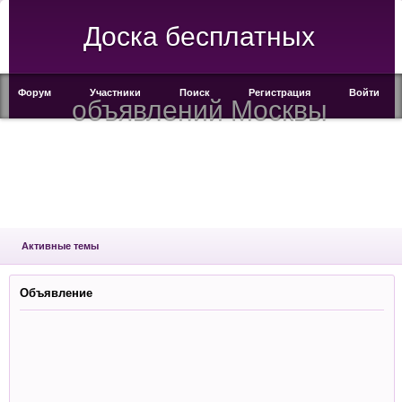
Доска бесплатных
Форум
Участники
Поиск
Регистрация
Войти
объявлений Москвы
Активные темы
Объявление