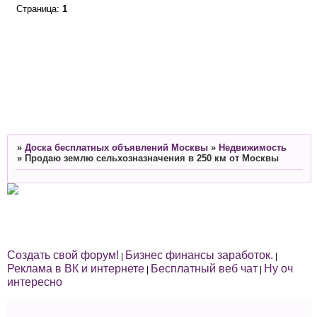
Страница:
1
»
Доска бесплатных объявлений Москвы
»
Недвижимость
»
Продаю землю сельхозназначения в 250 км от Москвы
Создать свой форум!
Бизнес финансы заработок.
|
|
Реклама в ВК и интернете
Бесплатный веб чат
Ну оч
|
|
интересно