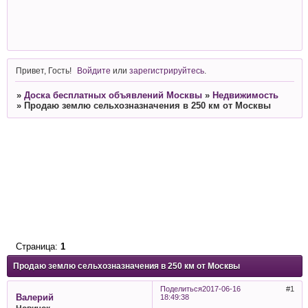
Привет, Гость!
Войдите
или
зарегистрируйтесь
.
»
Доска бесплатных объявлений Москвы
»
Недвижимость
»
Продаю землю сельхозназначения в 250 км от Москвы
Страница:
1
Продаю землю сельхозназначения в 250 км от Москвы
Поделиться
2017-06-16
1
Валерий
18:49:38