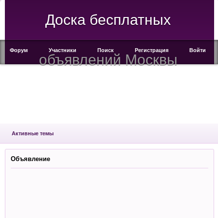
Доска бесплатных
Форум
Участники
Поиск
Регистрация
Войти
объявлений Москвы
Активные темы
Объявление