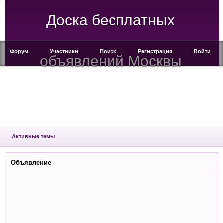
Доска бесплатных
Форум
Участники
Поиск
Регистрация
Войти
объявлений Москвы
Активные темы
Объявление