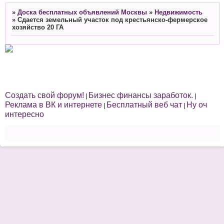
»
Доска бесплатных объявлений Москвы
»
Недвижимость
»
Сдается земельный участок под крестьянско-фермерское
хозяйство 20 ГА
Создать свой форум!
Бизнес финансы заработок.
|
|
Реклама в ВК и интернете
Бесплатный веб чат
Ну оч
|
|
интересно