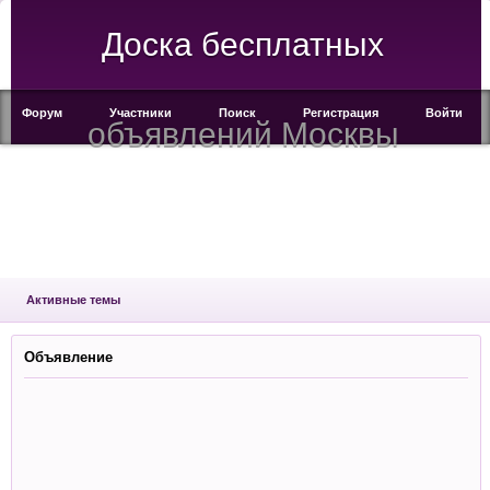
Доска бесплатных
Форум
Участники
Поиск
Регистрация
Войти
объявлений Москвы
Активные темы
Объявление