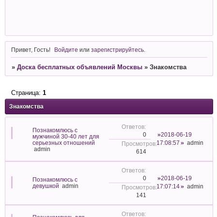
Привет, Гость!
Войдите
или
зарегистрируйтесь
.
»
Доска бесплатных объявлений Москвы
»
Знакомства
Страница:
1
Знакомства
Познакомлюсь с
2018-06-19
0
мужчиной 30-40 лет для
серьезных отношений
17:08:57
admin
admin
614
2018-06-19
0
Познакомлюсь с
девушкой
admin
17:07:14
admin
141