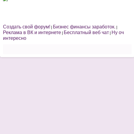
Создать свой форум!
Бизнес финансы заработок.
|
|
Реклама в ВК и интернете
Бесплатный веб чат
Ну оч
|
|
интересно