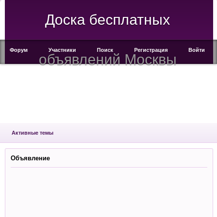
Доска бесплатных
Форум
Участники
Поиск
Регистрация
Войти
объявлений Москвы
Активные темы
Объявление