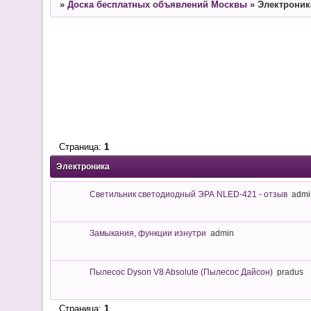
»
Доска бесплатных объявлений Москвы
»
Электроник
Страница:
1
Электроника
Светильник светодиодный ЭРА NLED-421 - отзыв
admi
Замыкания, функции изнутри
admin
Пылесос Dyson V8 Absolute (Пылесос Дайсон)
pradus
Страница:
1