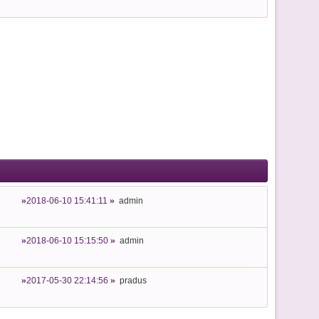
2018-06-10 15:41:11
admin
2018-06-10 15:15:50
admin
2017-05-30 22:14:56
pradus